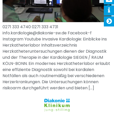
0271 333 4740 0271 333 4731
info.kardiologie@diakonie-sw.de Facebook-f
Instagram Youtube Invasive Kardiologie: Einblicke ins
Herzkatheterlabor Inhaltsverzeichnis
Herzkatheteruntersuchungen dienen der Diagnostik
und der Therapie in der Kardiologie SIEGEN / RAUM
KÖLN-BONN. Ein modernes Herzkatheterlabor erlaubt
eine effiziente Diagnostik sowohl bei kardialen
Notfällen als auch routinemäßig bei verschiedenen
Herzerkrankungen. Die Untersuchungen können
risikoarm durchgeführt werden und bieten […]