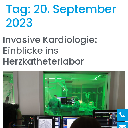
Tag:
20. September
2023
Invasive Kardiologie:
Einblicke ins
Herzkatheterlabor