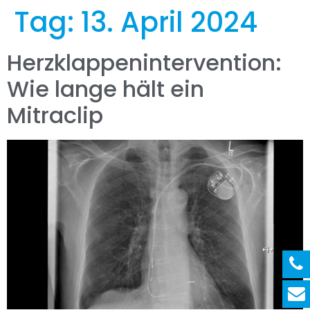
Tag:
13. April 2024
Herzklappenintervention:
Wie lange hält ein
Mitraclip