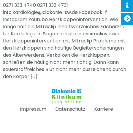
0271 333 4740 0271 333 4731
info.kardiologie@diakonie-sw.de Facebook-f
Instagram Youtube Herzklappenintervention: Wie
lange hält ein Mitraclip Inhaltsverzeichnis Fachärzte
für Kardiologie in Siegen erläutern minimalinvasive
Herzklappenintervention mit Mitraclip Probleme mit
den Herzklappen sind häufige Begleiterscheinungen
des Älterwerdens. Verkalken die Herzklappen,
schließen sie häufig nicht mehr richtig. Dann kann
sauerstoffreiches Blut nicht mehr ausreichend durch
den Körper […]
Impressum
Datenschutz
Karriere