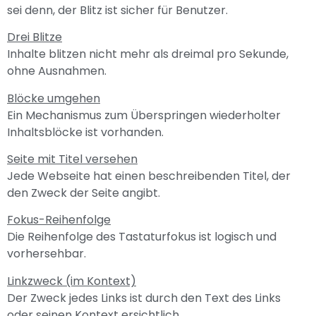
sei denn, der Blitz ist sicher für Benutzer.
Drei Blitze
Inhalte blitzen nicht mehr als dreimal pro Sekunde,
ohne Ausnahmen.
Blöcke umgehen
Ein Mechanismus zum Überspringen wiederholter
Inhaltsblöcke ist vorhanden.
Seite mit Titel versehen
Jede Webseite hat einen beschreibenden Titel, der
den Zweck der Seite angibt.
Fokus-Reihenfolge
Die Reihenfolge des Tastaturfokus ist logisch und
vorhersehbar.
Linkzweck (im Kontext)
Der Zweck jedes Links ist durch den Text des Links
oder seinen Kontext ersichtlich.