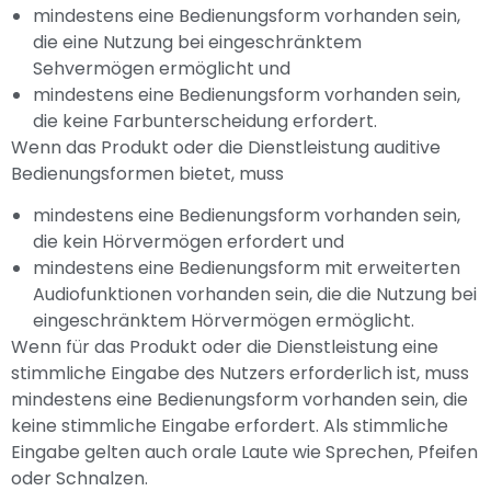
mindestens eine Bedienungsform vorhanden sein,
die eine Nutzung bei eingeschränktem
Sehvermögen ermöglicht und
mindestens eine Bedienungsform vorhanden sein,
die keine Farbunterscheidung erfordert.
Wenn das Produkt oder die Dienstleistung auditive
Bedienungsformen bietet, muss
mindestens eine Bedienungsform vorhanden sein,
die kein Hörvermögen erfordert und
mindestens eine Bedienungsform mit erweiterten
Audiofunktionen vorhanden sein, die die Nutzung bei
eingeschränktem Hörvermögen ermöglicht.
Wenn für das Produkt oder die Dienstleistung eine
stimmliche Eingabe des Nutzers erforderlich ist, muss
mindestens eine Bedienungsform vorhanden sein, die
keine stimmliche Eingabe erfordert. Als stimmliche
Eingabe gelten auch orale Laute wie Sprechen, Pfeifen
oder Schnalzen.