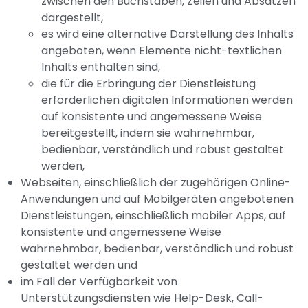
zwischen den Buchstaben, Zeilen und Absätzen
dargestellt,
es wird eine alternative Darstellung des Inhalts
angeboten, wenn Elemente nicht-textlichen
Inhalts enthalten sind,
die für die Erbringung der Dienstleistung
erforderlichen digitalen Informationen werden
auf konsistente und angemessene Weise
bereitgestellt, indem sie wahrnehmbar,
bedienbar, verständlich und robust gestaltet
werden,
Webseiten, einschließlich der zugehörigen Online-
Anwendungen und auf Mobilgeräten angebotenen
Dienstleistungen, einschließlich mobiler Apps, auf
konsistente und angemessene Weise
wahrnehmbar, bedienbar, verständlich und robust
gestaltet werden und
im Fall der Verfügbarkeit von
Unterstützungsdiensten wie Help-Desk, Call-