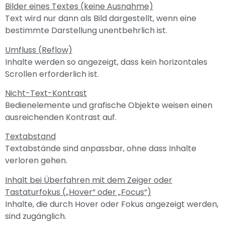
Bilder eines Textes (keine Ausnahme)
Text wird nur dann als Bild dargestellt, wenn eine
bestimmte Darstellung unentbehrlich ist.
Umfluss (Reflow)
Inhalte werden so angezeigt, dass kein horizontales
Scrollen erforderlich ist.
Nicht-Text-Kontrast
Bedienelemente und grafische Objekte weisen einen
ausreichenden Kontrast auf.
Textabstand
Textabstände sind anpassbar, ohne dass Inhalte
verloren gehen.
Inhalt bei Überfahren mit dem Zeiger oder
Tastaturfokus („Hover“ oder „Focus“)
Inhalte, die durch Hover oder Fokus angezeigt werden,
sind zugänglich.