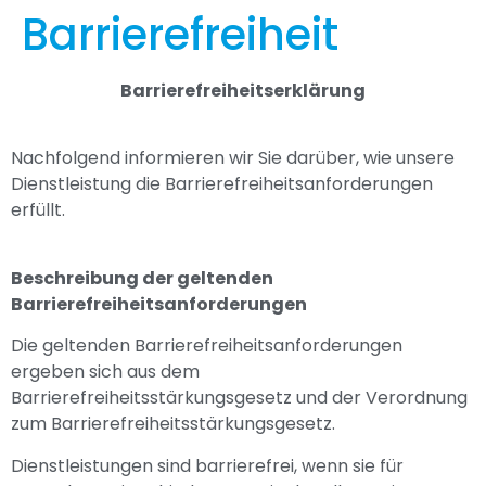
Barrierefreiheit
Barrierefreiheitserklärung
Nachfolgend informieren wir Sie darüber, wie unsere
Dienstleistung die Barrierefreiheitsanforderungen
erfüllt.
Beschreibung der geltenden
Barrierefreiheitsanforderungen
Die geltenden Barrierefreiheitsanforderungen
ergeben sich aus dem
Barrierefreiheitsstärkungsgesetz und der Verordnung
zum Barrierefreiheitsstärkungsgesetz.
Dienstleistungen sind barrierefrei, wenn sie für