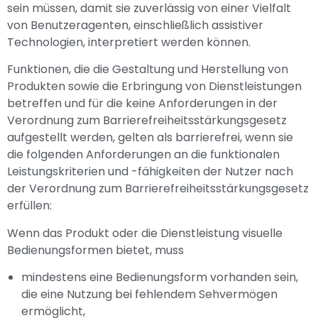
sein müssen, damit sie zuverlässig von einer Vielfalt
von Benutzeragenten, einschließlich assistiver
Technologien, interpretiert werden können.
Funktionen, die die Gestaltung und Herstellung von
Produkten sowie die Erbringung von Dienstleistungen
betreffen und für die keine Anforderungen in der
Verordnung zum Barrierefreiheitsstärkungsgesetz
aufgestellt werden, gelten als barrierefrei, wenn sie
die folgenden Anforderungen an die funktionalen
Leistungskriterien und -fähigkeiten der Nutzer nach
der Verordnung zum Barrierefreiheitsstärkungsgesetz
erfüllen:
Wenn das Produkt oder die Dienstleistung visuelle
Bedienungsformen bietet, muss
mindestens eine Bedienungsform vorhanden sein,
die eine Nutzung bei fehlendem Sehvermögen
ermöglicht,