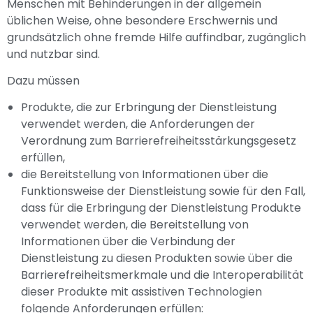
Menschen mit Behinderungen in der allgemein
üblichen Weise, ohne besondere Erschwernis und
grundsätzlich ohne fremde Hilfe auffindbar, zugänglich
und nutzbar sind.
Dazu müssen
Produkte, die zur Erbringung der Dienstleistung
verwendet werden, die Anforderungen der
Verordnung zum Barrierefreiheitsstärkungsgesetz
erfüllen,
die Bereitstellung von Informationen über die
Funktionsweise der Dienstleistung sowie für den Fall,
dass für die Erbringung der Dienstleistung Produkte
verwendet werden, die Bereitstellung von
Informationen über die Verbindung der
Dienstleistung zu diesen Produkten sowie über die
Barrierefreiheitsmerkmale und die Interoperabilität
dieser Produkte mit assistiven Technologien
folgende Anforderungen erfüllen: