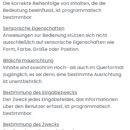
Die korrekte Reihenfolge von Inhalten, die die
Bedeutung beeinflusst, ist programmatisch
bestimmbar.
Sensorische Eigenschaften
Anweisungen zur Bedienung stützen sich nicht
ausschließlich auf sensorische Eigenschaften wie
Form, Farbe, Größe oder Position.
Bildschirmausrichtung
Inhalte sind sowohl im Hoch- als auch im Querformat
zugänglich, es sei denn, eine bestimmte Ausrichtung
ist unentbehrlich.
Bestimmung des Eingabezwecks
Der Zweck jedes Eingabefeldes, das Informationen
über den Benutzer erfasst, ist programmatisch
bestimmbar.
Bestimmung des Zwecks