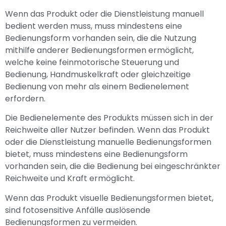
Wenn das Produkt oder die Dienstleistung manuell
bedient werden muss, muss mindestens eine
Bedienungsform vorhanden sein, die die Nutzung
mithilfe anderer Bedienungsformen ermöglicht,
welche keine feinmotorische Steuerung und
Bedienung, Handmuskelkraft oder gleichzeitige
Bedienung von mehr als einem Bedienelement
erfordern.
Die Bedienelemente des Produkts müssen sich in der
Reichweite aller Nutzer befinden. Wenn das Produkt
oder die Dienstleistung manuelle Bedienungsformen
bietet, muss mindestens eine Bedienungsform
vorhanden sein, die die Bedienung bei eingeschränkter
Reichweite und Kraft ermöglicht.
Wenn das Produkt visuelle Bedienungsformen bietet,
sind fotosensitive Anfälle auslösende
Bedienungsformen zu vermeiden.