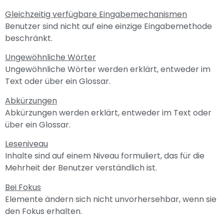
Gleichzeitig verfügbare Eingabemechanismen
Benutzer sind nicht auf eine einzige Eingabemethode
beschränkt.
Ungewöhnliche Wörter
Ungewöhnliche Wörter werden erklärt, entweder im
Text oder über ein Glossar.
Abkürzungen
Abkürzungen werden erklärt, entweder im Text oder
über ein Glossar.
Leseniveau
Inhalte sind auf einem Niveau formuliert, das für die
Mehrheit der Benutzer verständlich ist.
Bei Fokus
Elemente ändern sich nicht unvorhersehbar, wenn sie
den Fokus erhalten.