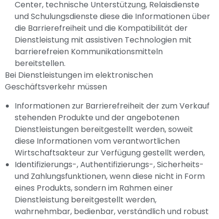
Center, technische Unterstützung, Relaisdienste
und Schulungsdienste diese die Informationen über
die Barrierefreiheit und die Kompatibilität der
Dienstleistung mit assistiven Technologien mit
barrierefreien Kommunikationsmitteln
bereitstellen.
Bei Dienstleistungen im elektronischen
Geschäftsverkehr müssen
Informationen zur Barrierefreiheit der zum Verkauf
stehenden Produkte und der angebotenen
Dienstleistungen bereitgestellt werden, soweit
diese Informationen vom verantwortlichen
Wirtschaftsakteur zur Verfügung gestellt werden,
Identifizierungs-, Authentifizierungs-, Sicherheits-
und Zahlungsfunktionen, wenn diese nicht in Form
eines Produkts, sondern im Rahmen einer
Dienstleistung bereitgestellt werden,
wahrnehmbar, bedienbar, verständlich und robust