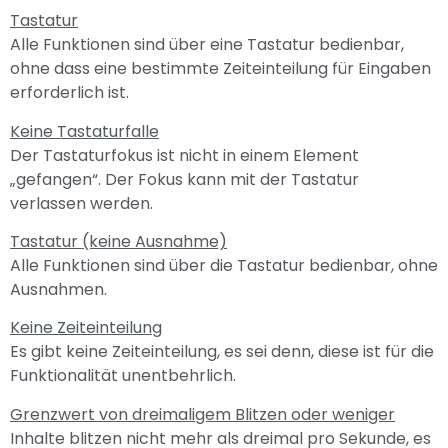
Tastatur
Alle Funktionen sind über eine Tastatur bedienbar,
ohne dass eine bestimmte Zeiteinteilung für Eingaben
erforderlich ist.
Keine Tastaturfalle
Der Tastaturfokus ist nicht in einem Element
„gefangen“. Der Fokus kann mit der Tastatur
verlassen werden.
Tastatur (keine Ausnahme)
Alle Funktionen sind über die Tastatur bedienbar, ohne
Ausnahmen.
Keine Zeiteinteilung
Es gibt keine Zeiteinteilung, es sei denn, diese ist für die
Funktionalität unentbehrlich.
Grenzwert von dreimaligem Blitzen oder weniger
Inhalte blitzen nicht mehr als dreimal pro Sekunde, es