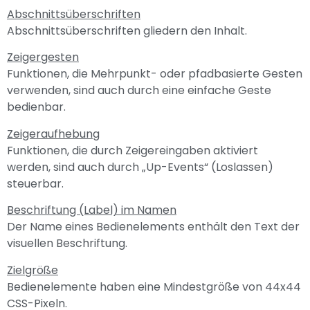
Abschnittsüberschriften
Abschnittsüberschriften gliedern den Inhalt.
Zeigergesten
Funktionen, die Mehrpunkt- oder pfadbasierte Gesten
verwenden, sind auch durch eine einfache Geste
bedienbar.
Zeigeraufhebung
Funktionen, die durch Zeigereingaben aktiviert
werden, sind auch durch „Up-Events“ (Loslassen)
steuerbar.
Beschriftung (Label) im Namen
Der Name eines Bedienelements enthält den Text der
visuellen Beschriftung.
Zielgröße
Bedienelemente haben eine Mindestgröße von 44x44
CSS-Pixeln.