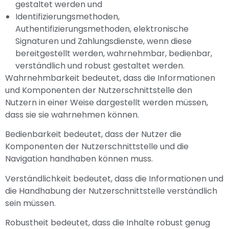
gestaltet werden und
Identifizierungsmethoden,
Authentifizierungsmethoden, elektronische
Signaturen und Zahlungsdienste, wenn diese
bereitgestellt werden, wahrnehmbar, bedienbar,
verständlich und robust gestaltet werden.
Wahrnehmbarkeit bedeutet, dass die Informationen
und Komponenten der Nutzerschnittstelle den
Nutzern in einer Weise dargestellt werden müssen,
dass sie sie wahrnehmen können.
Bedienbarkeit bedeutet, dass der Nutzer die
Komponenten der Nutzerschnittstelle und die
Navigation handhaben können muss.
Verständlichkeit bedeutet, dass die Informationen und
die Handhabung der Nutzerschnittstelle verständlich
sein müssen.
Robustheit bedeutet, dass die Inhalte robust genug