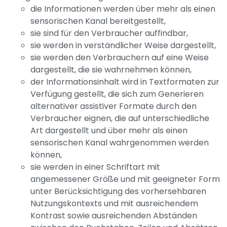
die Informationen werden über mehr als einen
sensorischen Kanal bereitgestellt,
sie sind für den Verbraucher auffindbar,
sie werden in verständlicher Weise dargestellt,
sie werden den Verbrauchern auf eine Weise
dargestellt, die sie wahrnehmen können,
der Informationsinhalt wird in Textformaten zur
Verfügung gestellt, die sich zum Generieren
alternativer assistiver Formate durch den
Verbraucher eignen, die auf unterschiedliche
Art dargestellt und über mehr als einen
sensorischen Kanal wahrgenommen werden
können,
sie werden in einer Schriftart mit
angemessener Größe und mit geeigneter Form
unter Berücksichtigung des vorhersehbaren
Nutzungskontexts und mit ausreichendem
Kontrast sowie ausreichenden Abständen