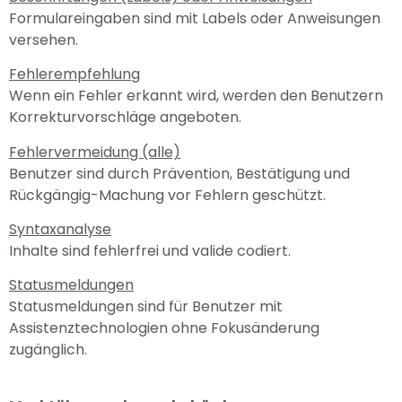
Formulareingaben sind mit Labels oder Anweisungen
versehen.
Fehlerempfehlung
Wenn ein Fehler erkannt wird, werden den Benutzern
Korrekturvorschläge angeboten.
Fehlervermeidung (alle)
Benutzer sind durch Prävention, Bestätigung und
Rückgängig-Machung vor Fehlern geschützt.
Syntaxanalyse
Inhalte sind fehlerfrei und valide codiert.
Statusmeldungen
Statusmeldungen sind für Benutzer mit
Assistenztechnologien ohne Fokusänderung
zugänglich.