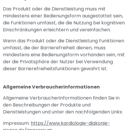
Das Produkt oder die Dienstleistung muss mit
mindestens einer Bedienungsform ausgestattet sein,
die Funktionen umfasst, die die Nutzung bei kognitiven
Einschränkungen erleichtern und vereinfachen.
Wenn das Produkt oder die Dienstleistung Funktionen
umfasst, die der Barrierefreiheit dienen, muss
mindestens eine Bedienungsform vorhanden sein, mit
der die Privatsphäre der Nutzer bei Verwendung
dieser Barrierefreiheitsfunktionen gewahrt ist.
Allgemeine Verbraucherinformationen
Allgemeine Verbraucherinformationen finden Sie in
den Beschreibungen der Produkte und
Dienstleistungen und unter den nachfolgenden Links:
Impressum:
https://www.kardiologie-diakonie-