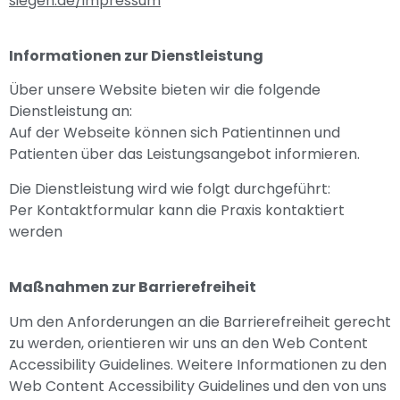
siegen.de/impressum
Informationen zur Dienstleistung
Über unsere Website bieten wir die folgende
Dienstleistung an:
Auf der Webseite können sich Patientinnen und
Patienten über das Leistungsangebot informieren.
Die Dienstleistung wird wie folgt durchgeführt:
Per Kontaktformular kann die Praxis kontaktiert
werden
Maßnahmen zur Barrierefreiheit
Um den Anforderungen an die Barrierefreiheit gerecht
zu werden, orientieren wir uns an den Web Content
Accessibility Guidelines. Weitere Informationen zu den
Web Content Accessibility Guidelines und den von uns