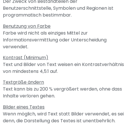
Der Zweck von Bestandteilen der
Benutzerschnittstelle, Symbolen und Regionen ist
programmatisch bestimmbar.
Benutzung von Farbe
Farbe wird nicht als einziges Mittel zur
Informationsvermittlung oder Unterscheidung
verwendet.
Kontrast (Minimum)
Text und Bilder von Text weisen ein Kontrastverhältnis
von mindestens 4,5:1 auf.
Textgröße ändern
Text kann bis zu 200 % vergrößert werden, ohne dass
Inhalte verloren gehen.
Bilder eines Textes
Wenn möglich, wird Text statt Bilder verwendet, es sei
denn, die Darstellung des Textes ist unentbehrlich.