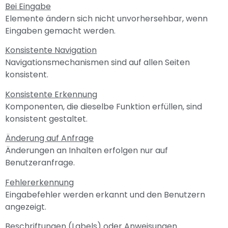
Bei Eingabe
Elemente ändern sich nicht unvorhersehbar, wenn
Eingaben gemacht werden.
Konsistente Navigation
Navigationsmechanismen sind auf allen Seiten
konsistent.
Konsistente Erkennung
Komponenten, die dieselbe Funktion erfüllen, sind
konsistent gestaltet.
Änderung auf Anfrage
Änderungen an Inhalten erfolgen nur auf
Benutzeranfrage.
Fehlererkennung
Eingabefehler werden erkannt und den Benutzern
angezeigt.
Beschriftungen (Labels) oder Anweisungen