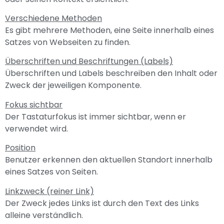
Verschiedene Methoden
Es gibt mehrere Methoden, eine Seite innerhalb eines
Satzes von Webseiten zu finden.
Überschriften und Beschriftungen (Labels)
Überschriften und Labels beschreiben den Inhalt oder
Zweck der jeweiligen Komponente.
Fokus sichtbar
Der Tastaturfokus ist immer sichtbar, wenn er
verwendet wird.
Position
Benutzer erkennen den aktuellen Standort innerhalb
eines Satzes von Seiten.
Linkzweck (reiner Link)
Der Zweck jedes Links ist durch den Text des Links
alleine verständlich.