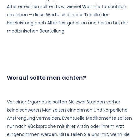
Alter erreichen sollten bzw. wieviel Watt sie tatsächlich
erreichen – diese Werte sind in der Tabelle der
Herzleistung nach Alter festgehalten und helfen bei der
medizinischen Beurteilung.
Worauf sollte man achten?
Vor einer Ergometrie sollten Sie zwei Stunden vorher
keine schweren Mahlzeiten einnehmen und körperliche
Anstrengung vermeiden. Eventuelle Medikamente sollten
nur nach Rücksprache mit Ihrer Ärztin oder Ihrem Arzt
eingenommen werden. Bitte teilen Sie uns mit, wenn Sie