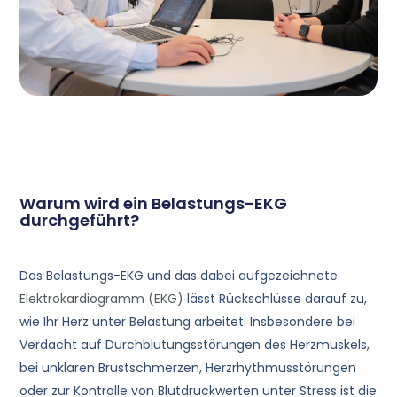
Warum wird ein Belastungs-EKG
durchgeführt?
Das Belastungs-EKG und das dabei aufgezeichnete
Elektrokardiogramm (EKG)
lässt Rückschlüsse darauf zu,
wie Ihr Herz unter Belastung arbeitet. Insbesondere bei
Verdacht auf Durchblutungsstörungen des Herzmuskels,
bei unklaren Brustschmerzen, Herzrhythmusstörungen
oder zur Kontrolle von Blutdruckwerten unter Stress ist die