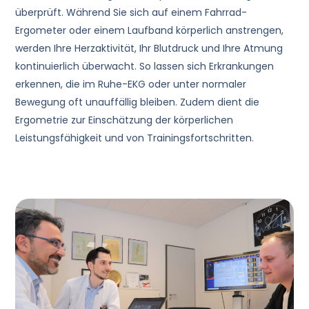
überprüft. Während Sie sich auf einem Fahrrad-
Ergometer oder einem Laufband körperlich anstrengen,
werden Ihre Herzaktivität, Ihr Blutdruck und Ihre Atmung
kontinuierlich überwacht. So lassen sich Erkrankungen
erkennen, die im Ruhe-EKG oder unter normaler
Bewegung oft unauffällig bleiben. Zudem dient die
Ergometrie zur Einschätzung der körperlichen
Leistungsfähigkeit und von Trainingsfortschritten.