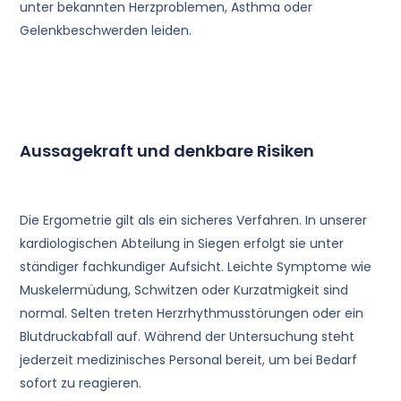
unter bekannten Herzproblemen, Asthma oder
Gelenkbeschwerden leiden.
Aussagekraft und denkbare Risiken
Die Ergometrie gilt als ein sicheres Verfahren. In unserer
kardiologischen Abteilung in Siegen erfolgt sie unter
ständiger fachkundiger Aufsicht. Leichte Symptome wie
Muskelermüdung, Schwitzen oder Kurzatmigkeit sind
normal. Selten treten Herzrhythmusstörungen oder ein
Blutdruckabfall auf. Während der Untersuchung steht
jederzeit medizinisches Personal bereit, um bei Bedarf
sofort zu reagieren.