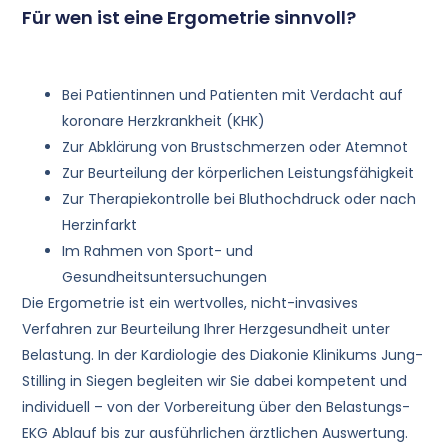
Für wen ist eine Ergometrie sinnvoll?
Bei Patientinnen und Patienten mit Verdacht auf
koronare Herzkrankheit (KHK)
Zur Abklärung von Brustschmerzen oder Atemnot
Zur Beurteilung der körperlichen Leistungsfähigkeit
Zur Therapiekontrolle bei Bluthochdruck oder nach
Herzinfarkt
Im Rahmen von Sport- und
Gesundheitsuntersuchungen
Die Ergometrie ist ein wertvolles, nicht-invasives
Verfahren zur Beurteilung Ihrer Herzgesundheit unter
Belastung. In der Kardiologie des Diakonie Klinikums Jung-
Stilling in Siegen begleiten wir Sie dabei kompetent und
individuell – von der Vorbereitung über den Belastungs-
EKG Ablauf bis zur ausführlichen ärztlichen Auswertung.