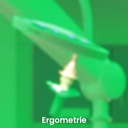
Ergometrie