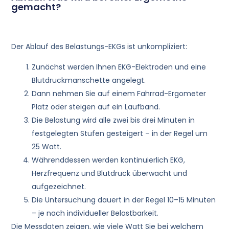
gemacht?
Der Ablauf des Belastungs-EKGs ist unkompliziert:
Zunächst werden Ihnen EKG-Elektroden und eine
Blutdruckmanschette angelegt.
Dann nehmen Sie auf einem Fahrrad-Ergometer
Platz oder steigen auf ein Laufband.
Die Belastung wird alle zwei bis drei Minuten in
festgelegten Stufen gesteigert – in der Regel um
25 Watt.
Währenddessen werden kontinuierlich EKG,
Herzfrequenz und Blutdruck überwacht und
aufgezeichnet.
Die Untersuchung dauert in der Regel 10–15 Minuten
– je nach individueller Belastbarkeit.
Die Messdaten zeigen, wie viele Watt Sie bei welchem