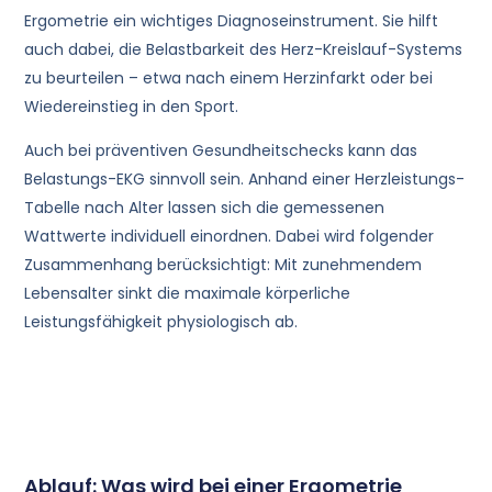
Ergometrie ein wichtiges Diagnoseinstrument. Sie hilft
auch dabei, die Belastbarkeit des Herz-Kreislauf-Systems
zu beurteilen – etwa nach einem Herzinfarkt oder bei
Wiedereinstieg in den Sport.
Auch bei präventiven Gesundheitschecks kann das
Belastungs-EKG sinnvoll sein. Anhand einer Herzleistungs-
Tabelle nach Alter lassen sich die gemessenen
Wattwerte individuell einordnen. Dabei wird folgender
Zusammenhang berücksichtigt: Mit zunehmendem
Lebensalter sinkt die maximale körperliche
Leistungsfähigkeit physiologisch ab.
Ablauf: Was wird bei einer Ergometrie