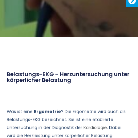
Belastungs-EKG - Herzuntersuchung unter
körperlicher Belastung
Was ist eine
Ergometrie
? Die Ergometrie wird auch als
Belastungs-EKG bezeichnet. Sie ist eine etablierte
Untersuchung in der Diagnostik der
Kardiologie
. Dabei
wird die Herzleistung unter körperlicher Belastung