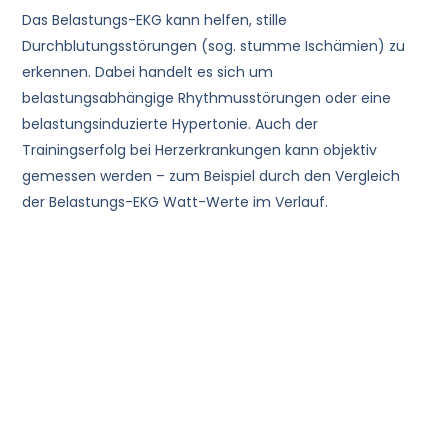
Das Belastungs-EKG kann helfen, stille
Durchblutungsstörungen (sog. stumme Ischämien) zu
erkennen. Dabei handelt es sich um
belastungsabhängige Rhythmusstörungen oder eine
belastungsinduzierte Hypertonie. Auch der
Trainingserfolg bei Herzerkrankungen kann objektiv
gemessen werden – zum Beispiel durch den Vergleich
der Belastungs-EKG Watt-Werte im Verlauf.