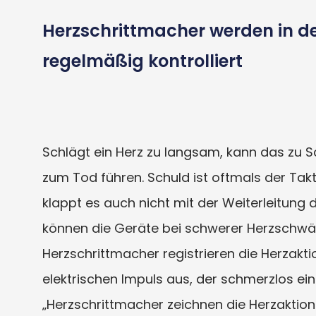
Herzschrittmacher werden in de
regelmäßig kontrolliert
Schlägt ein Herz zu langsam, kann das zu 
zum Tod führen. Schuld ist oftmals der Ta
klappt es auch nicht mit der Weiterleitun
können die Geräte bei schwerer Herzschwä
Herzschrittmacher registrieren die Herzakti
elektrischen Impuls aus, der schmerzlos ei
„Herzschrittmacher zeichnen die Herzaktion