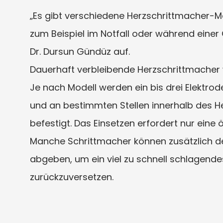
„Es gibt verschiedene Herzschrittmacher-M
zum Beispiel im Notfall oder während einer 
Dr. Dursun Gündüz auf.
Dauerhaft verbleibende Herzschrittmacher 
Je nach Modell werden ein bis drei Elektro
und an bestimmten Stellen innerhalb des 
befestigt. Das Einsetzen erfordert nur eine
Manche Schrittmacher können zusätzlich defi
abgeben, um ein viel zu schnell schlagend
zurückzuversetzen.