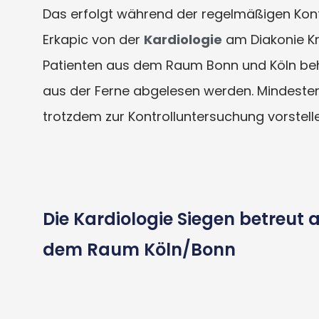
Das erfolgt während der regelmäßigen Kontr
Erkapic von der
Kardiologie
am Diakonie Kr
Patienten aus dem Raum Bonn und Köln beh
aus der Ferne abgelesen werden. Mindestens
trotzdem zur Kontrolluntersuchung vorstelle
Die Kardiologie Siegen betreut
dem Raum Köln/Bonn