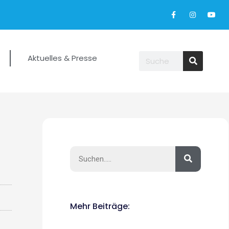
Aktuelles & Presse
Mehr Beiträge: