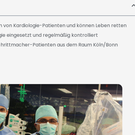
 von Kardiologie-Patienten und können Leben retten
ie eingesetzt und regelmäßig kontrolliert
zschrittmacher-Patienten aus dem Raum Köln/Bonn