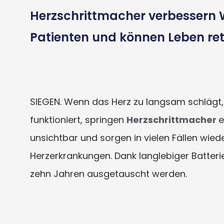
Herzschrittmacher verbessern 
Patienten und können Leben re
SIEGEN. Wenn das Herz zu langsam schlägt, 
funktioniert, springen
Herzschrittmacher
e
unsichtbar und sorgen in vielen Fällen wie
Herzerkrankungen. Dank langlebiger Batteri
zehn Jahren ausgetauscht werden.