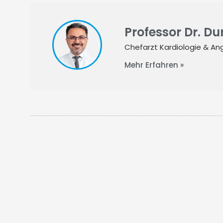
Professor Dr. D
Chefarzt Kardiologie & Ang
Mehr Erfahren »