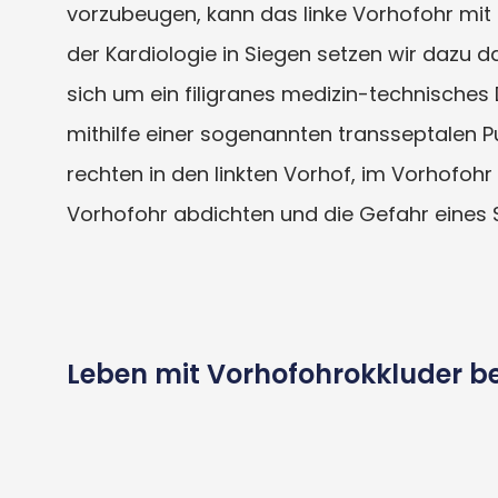
vorzubeugen, kann das linke Vorhofohr mit
der Kardiologie in Siegen setzen wir dazu 
sich um ein filigranes medizin-technisches D
mithilfe einer sogenannten transseptalen 
rechten in den linkten Vorhof, im Vorhofohr
Vorhofohr abdichten und die Gefahr eines S
Leben mit Vorhofohrokkluder b