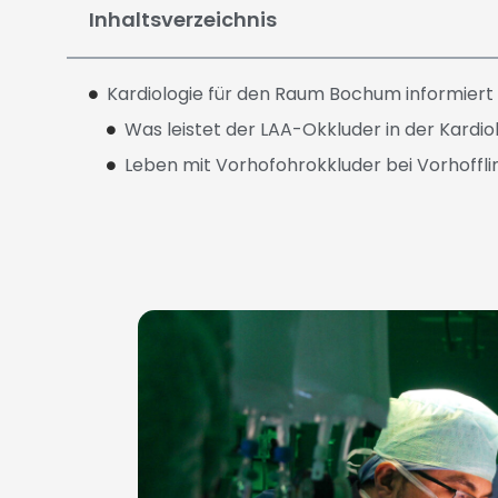
Inhaltsverzeichnis
Kardiologie für den Raum Bochum informiert
Was leistet der LAA-Okkluder in der Kardio
Leben mit Vorhofohrokkluder bei Vorhoff