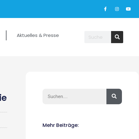
Aktuelles & Presse
ie
Mehr Beiträge: