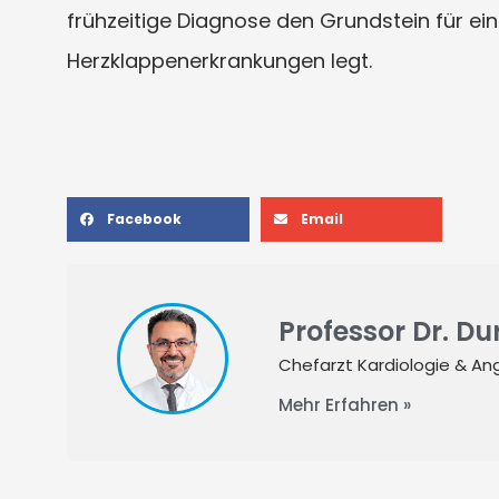
frühzeitige Diagnose den Grundstein für ein
Herzklappenerkrankungen legt.
Facebook
Email
Professor Dr. D
Chefarzt Kardiologie & Ang
Mehr Erfahren »