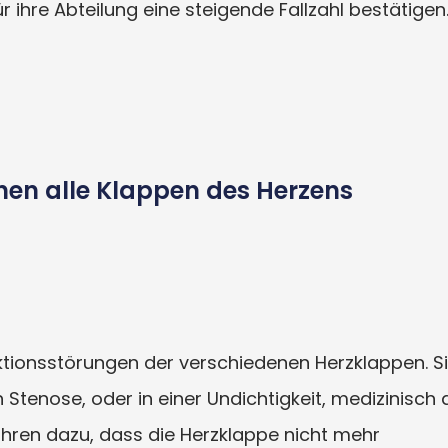
 ihre Abteilung eine steigende Fallzahl bestätigen
en alle Klappen des Herzens
ktionsstörungen der verschiedenen Herzklappen. S
Stenose, oder in einer Undichtigkeit, medizinisch 
führen dazu, dass die Herzklappe nicht mehr