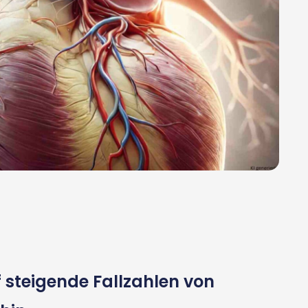
 steigende Fallzahlen von