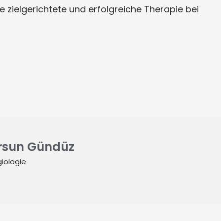
e zielgerichtete und erfolgreiche Therapie bei
ursun Gündüz
iologie