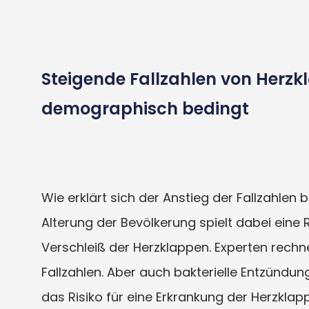
Steigende Fallzahlen von Her
demographisch bedingt
Wie erklärt sich der Anstieg der Fallzahle
Alterung der Bevölkerung spielt dabei eine R
Verschleiß der Herzklappen. Experten rechne
Fallzahlen. Aber auch bakterielle Entzünd
das Risiko für eine Erkrankung der Herzklap