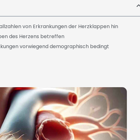
Fallzahlen von Erkrankungen der Herzklappen hin
en des Herzens betreffen
ankungen vorwiegend demographisch bedingt