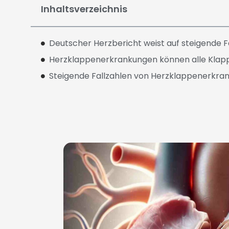
Inhaltsverzeichnis
Deutscher Herzbericht weist auf steigende 
Herzklappenerkrankungen können alle Klapp
Steigende Fallzahlen von Herzklappenerkr