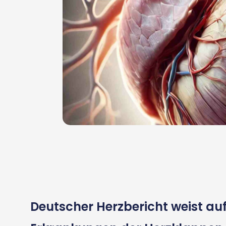
Deutscher Herzbericht weist auf