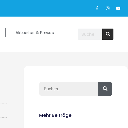
Aktuelles & Presse
Mehr Beiträge: