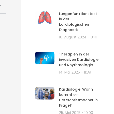
Lungenfunktionstest
in der
kardiologischen
Diagnostik
16. August 2024
8:41
Therapien in der
invasiven Kardiologie
und Rhythmologie
14. Mai 2025
11:39
Kardiologie: Wann
kommt ein
Herzschrittmacher in
Frage?
25. Mai 2025
10:00