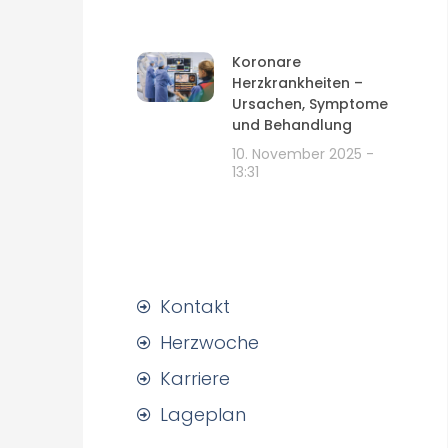
Koronare
Herzkrankheiten –
Ursachen, Symptome
und Behandlung
10. November 2025
13:31
Kontakt
Herzwoche
Karriere
Lageplan