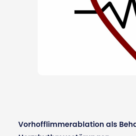
Vorhofflimmerablation als Beh