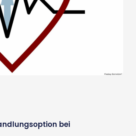
andlungsoption bei