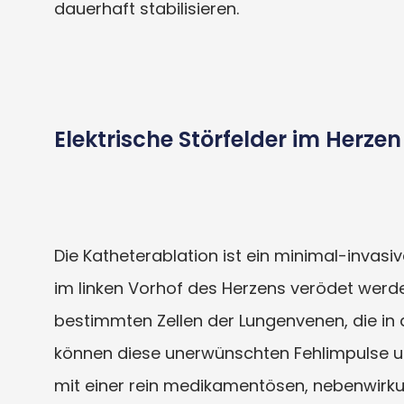
dauerhaft stabilisieren.
Elektrische Störfelder im Herz
Die Katheterablation ist ein minimal-invasiv
im linken Vorhof des Herzens verödet werde
bestimmten Zellen der Lungenvenen, die in 
können diese unerwünschten Fehlimpulse u
mit einer rein medikamentösen, nebenwirku