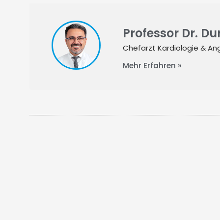
Professor Dr. D
Chefarzt Kardiologie & Ang
Mehr Erfahren »