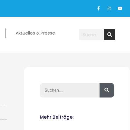
Aktuelles & Presse
Mehr Beiträge: