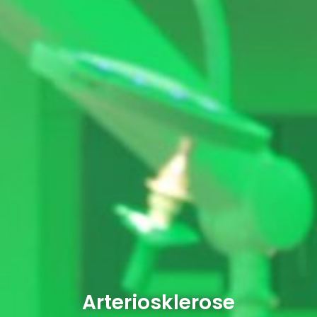
Arteriosklerose