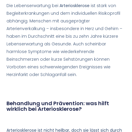
Die
Lebenserwartung bei
Arteriosklerose
ist stark von
Begleiterkrankungen und dem individuellen Risikoprofil
abhängig. Menschen mit ausgeprägter
Arterienverkalkung – insbesondere in Herz und Gehirn –
haben im Durchschnitt eine bis zu zehn Jahre kürzere
Lebenserwartung als Gesunde. Auch scheinbar
harmlose Symptome wie wiederkehrende
Beinschmerzen oder kurze Sehstörungen können
Vorboten eines schwerwiegenden Ereignisses wie
Herzinfarkt oder Schlaganfall sein.
Behandlung und Prävention: was hilft
wirklich bei Arteriosklerose?
Arteriosklerose ist nicht heilbar, doch sie lässt sich durch