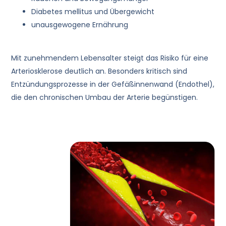
Diabetes mellitus und Übergewicht
unausgewogene Ernährung
Mit zunehmendem Lebensalter steigt das Risiko für eine
Arteriosklerose deutlich an. Besonders kritisch sind
Entzündungsprozesse in der Gefäßinnenwand (Endothel),
die den chronischen Umbau der Arterie begünstigen.