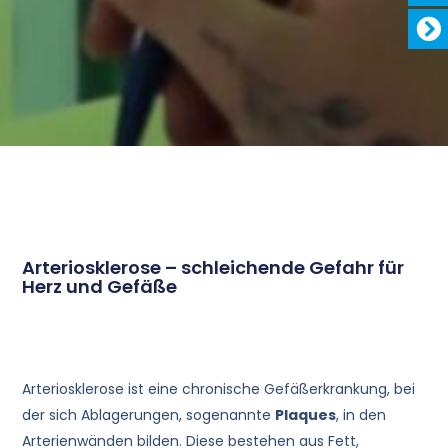
Arteriosklerose – schleichende Gefahr für
Herz und Gefäße
Arteriosklerose ist eine chronische Gefäßerkrankung, bei
der sich Ablagerungen, sogenannte
Plaques
,
in den
Arterienwänden bilden. Diese bestehen aus Fett,