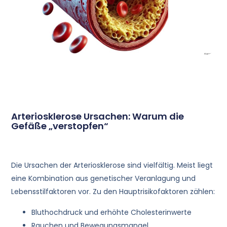
Arteriosklerose Ursachen: Warum die
Gefäße „verstopfen“
Die Ursachen der Arteriosklerose sind vielfältig. Meist liegt
eine Kombination aus genetischer Veranlagung und
Lebensstilfaktoren vor. Zu den Hauptrisikofaktoren zählen:
Bluthochdruck und erhöhte Cholesterinwerte
Rauchen und Bewegungsmangel