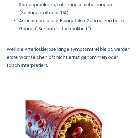
Sprachprobleme, Lähmungserscheinungen
(Schlaganfall oder TIA)
Arteriosklerose der Beingefäße: Schmerzen beim
Gehen („Schaufensterkrankheit“)
Weil die Arteriosklerose lange symptomfrei bleibt, werden
erste Warnzeichen oft nicht ernst genommen oder
falsch interpretiert.