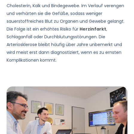
Cholesterin, Kalk und Bindegewebe. Im Verlauf verengen
und verhärten sie die Gefäße, sodass weniger
sauerstoffreiches Blut zu Organen und Gewebe gelangt.
Die Folge ist ein erhöhtes Risiko für
Herzinfarkt
,
Schlaganfall oder Durchblutungsstörungen. Die
Arteriosklerose bleibt häufig über Jahre unbemerkt und
wird meist erst dann diagnostiziert, wenn es zu ernsten
Komplikationen kommt.