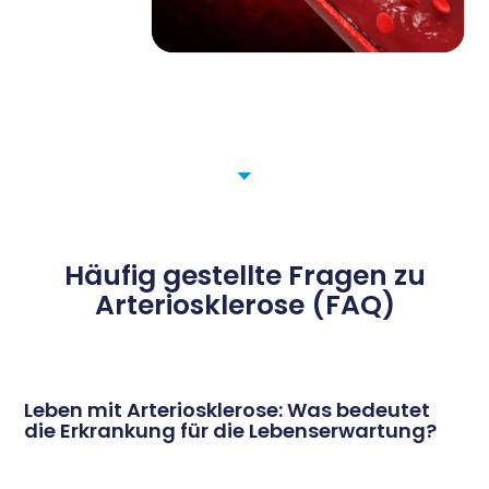
Häufig gestellte Fragen zu
Arteriosklerose (FAQ)
Leben mit Arteriosklerose: Was bedeutet
die Erkrankung für die Lebenserwartung?