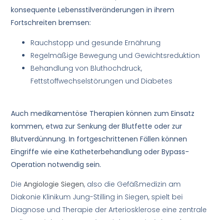
konsequente Lebensstilveränderungen in ihrem
Fortschreiten bremsen:
Rauchstopp und gesunde Ernährung
Regelmäßige Bewegung und Gewichtsreduktion
Behandlung von Bluthochdruck,
Fettstoffwechselstörungen und Diabetes
Auch medikamentöse Therapien können zum Einsatz
kommen, etwa zur Senkung der Blutfette oder zur
Blutverdünnung. In fortgeschrittenen Fällen können
Eingriffe wie eine Katheterbehandlung oder Bypass-
Operation notwendig sein.
Die
Angiologie Siegen
, also die Gefäßmedizin am
Diakonie Klinikum Jung-Stilling in Siegen, spielt bei
Diagnose und Therapie der Arteriosklerose eine zentrale