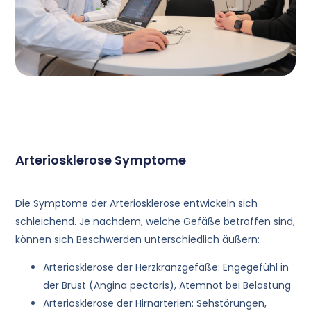
Arteriosklerose Symptome
Die Symptome der Arteriosklerose entwickeln sich
schleichend. Je nachdem, welche Gefäße betroffen sind,
können sich Beschwerden unterschiedlich äußern:
Arteriosklerose der Herzkranzgefäße: Engegefühl in
der Brust (Angina pectoris), Atemnot bei Belastung
Arteriosklerose der Hirnarterien: Sehstörungen,