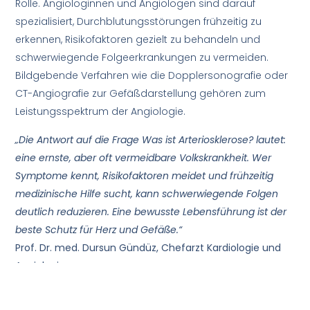
Rolle. Angiologinnen und Angiologen sind darauf
spezialisiert, Durchblutungsstörungen frühzeitig zu
erkennen, Risikofaktoren gezielt zu behandeln und
schwerwiegende Folgeerkrankungen zu vermeiden.
Bildgebende Verfahren wie die Dopplersonografie oder
CT-Angiografie zur Gefäßdarstellung gehören zum
Leistungsspektrum der Angiologie.
„Die Antwort auf die Frage Was ist Arteriosklerose? lautet:
eine ernste, aber oft vermeidbare Volkskrankheit. Wer
Symptome kennt, Risikofaktoren meidet und frühzeitig
medizinische Hilfe sucht, kann schwerwiegende Folgen
deutlich reduzieren. Eine bewusste Lebensführung ist der
beste Schutz für Herz und Gefäße.“
Prof. Dr. med. Dursun Gündüz, Chefarzt Kardiologie und
Angiologie